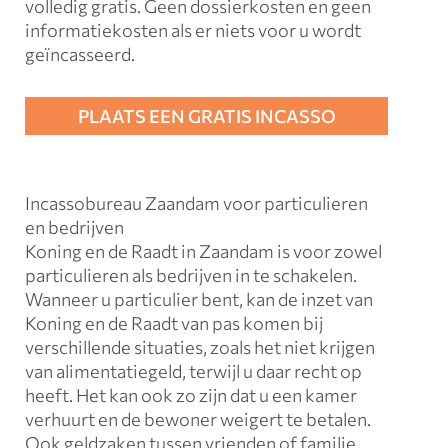
volledig gratis. Geen dossierkosten en geen
informatiekosten als er niets voor u wordt
geïncasseerd.
PLAATS EEN GRATIS INCASSO
Incassobureau Zaandam voor particulieren
en bedrijven
Koning en de Raadt in Zaandam is voor zowel
particulieren als bedrijven in te schakelen.
Wanneer u particulier bent, kan de inzet van
Koning en de Raadt van pas komen bij
verschillende situaties, zoals het niet krijgen
van alimentatiegeld, terwijl u daar recht op
heeft. Het kan ook zo zijn dat u een kamer
verhuurt en de bewoner weigert te betalen.
Ook geldzaken tussen vrienden of familie