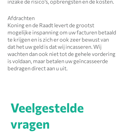
inzake de risico’s, opbrengsten en de kosten.
Afdrachten
Koning en de Raadt levert de grootst
mogelijke inspanning om uw facturen betaald
te krijgen en is zich er ook zeer bewust van
dat het uw geld is dat wij incasseren. Wij
wachten dan ook niet tot de gehele vordering
is voldaan, maar betalen uw geïncasseerde
bedragen direct aan u uit.
Veelgestelde
vragen