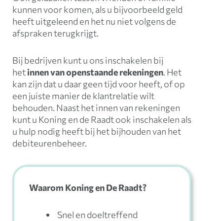
kunnen voor komen, als u bijvoorbeeld geld
heeft uitgeleend en het nu niet volgens de
afspraken terugkrijgt.
Bij bedrijven kunt u ons inschakelen bij
het
innen van openstaande rekeningen
. Het
kan zijn dat u daar geen tijd voor heeft, of op
een juiste manier de klantrelatie wilt
behouden. Naast het innen van rekeningen
kunt u Koning en de Raadt ook inschakelen als
u hulp nodig heeft bij het bijhouden van het
debiteurenbeheer.
Waarom Koning en De Raadt?
Snel en doeltreffend