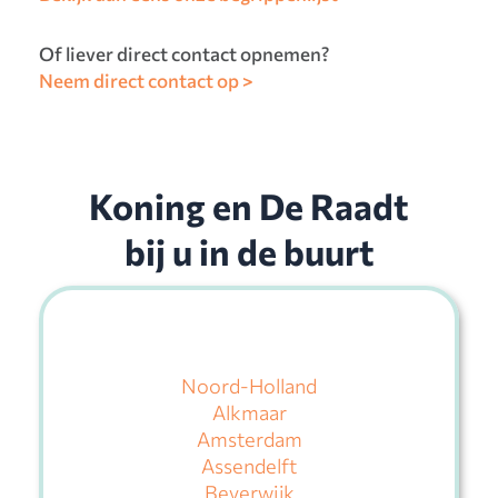
Of liever direct contact opnemen?
Neem direct contact op >
Koning en De Raadt
bij u in de buurt
Noord-Holland
Alkmaar
Amsterdam
Assendelft
Beverwijk