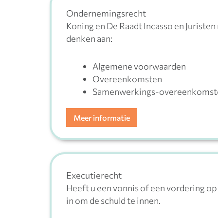
Ondernemingsrecht
Koning en De Raadt Incasso en Juristen
denken aan:
Algemene voorwaarden
Overeenkomsten
Samenwerkings-overeenkomst
Meer informatie
Executierecht
Heeft u een vonnis of een vordering op 
in om de schuld te innen.