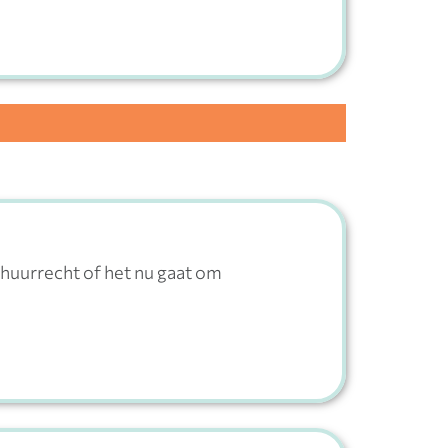
 huurrecht of het nu gaat om