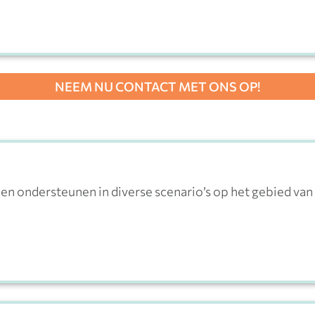
NEEM NU CONTACT MET ONS OP!
en ondersteunen in diverse scenario’s op het gebied van