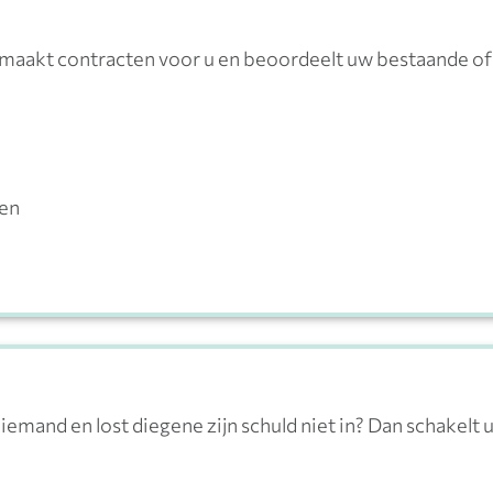
 maakt contracten voor u en beoordeelt uw bestaande of
en
iemand en lost diegene zijn schuld niet in? Dan schakelt 