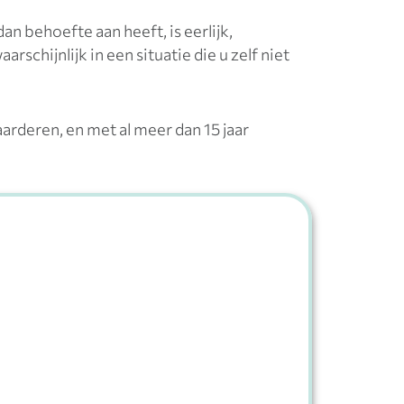
an behoefte aan heeft, is eerlijk,
 waarschijnlijk in een situatie die u zelf niet
arderen, en met al meer dan 15 jaar