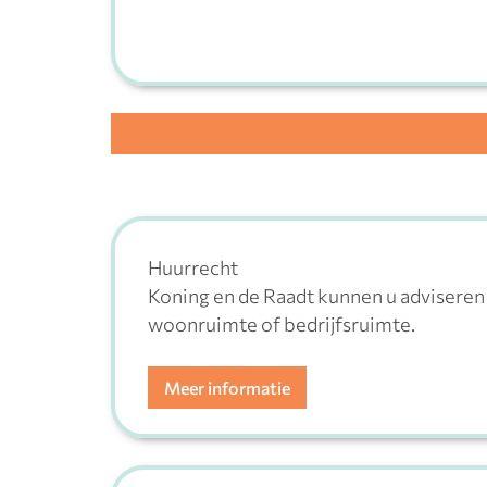
Huurrecht
Koning en de Raadt kunnen u adviseren 
woonruimte of bedrijfsruimte.
Meer informatie