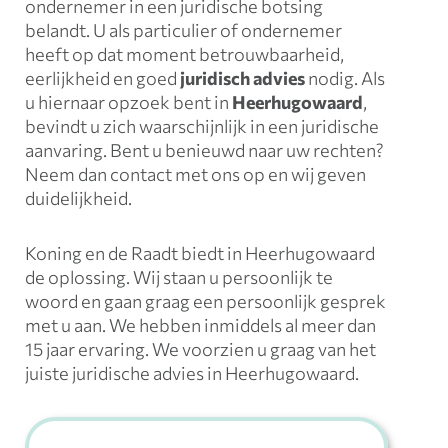
ondernemer in een juridische botsing
belandt. U als particulier of ondernemer
heeft op dat moment betrouwbaarheid,
eerlijkheid en goed
juridisch advies
nodig. Als
u hiernaar opzoek bent in
Heerhugowaard
,
bevindt u zich waarschijnlijk in een juridische
aanvaring. Bent u benieuwd naar uw rechten?
Neem dan contact met ons op en wij geven
duidelijkheid.
Koning en de Raadt biedt in Heerhugowaard
de oplossing. Wij staan u persoonlijk te
woord en gaan graag een persoonlijk gesprek
met u aan. We hebben inmiddels al meer dan
15 jaar ervaring. We voorzien u graag van het
juiste juridische advies in Heerhugowaard.