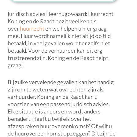
Juridisch advies Heerhugowaard: Huurrecht
Koning en de Raadt bezit veel kennis
over
huurrecht
en we helpen u hier graag
mee. Huur wordt namelijk niet altijd op tijd
betaald, in veel gevallen wordt er zelfs niet
betaald. Voor de verhuurder kan dit erg
frustrerend zijn. Koning en de Raadt helpt
graag!
Bij zulke vervelende gevallen kan het handig
zijn om te weten wat uw rechten zijn als
verhuurder. Koning en de Raadt kan u
voorzien van een passend juridisch advies.
Elke situatie is anders en wordt anders
benadert. Heeft u twijfels over het
afgesproken huurovereenkomst? Of wilt u
de huurovereenkomst opzeggen? Dit zijn de