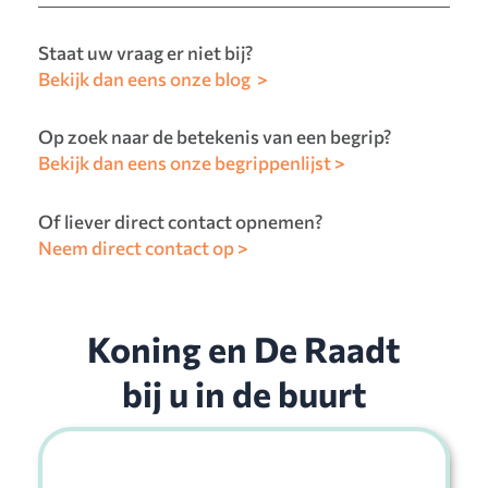
Staat uw vraag er niet bij?
Bekijk dan eens onze blog >
Op zoek naar de betekenis van een begrip?
Bekijk dan eens onze begrippenlijst >
Of liever direct contact opnemen?
Neem direct contact op >
Koning en De Raadt
bij u in de buurt