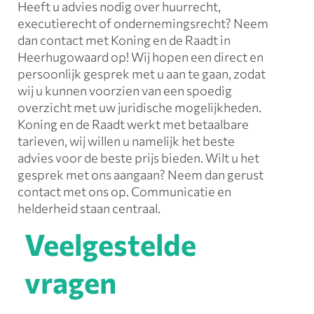
Heeft u advies nodig over huurrecht,
executierecht of ondernemingsrecht? Neem
dan contact met Koning en de Raadt in
Heerhugowaard op! Wij hopen een direct en
persoonlijk gesprek met u aan te gaan, zodat
wij u kunnen voorzien van een spoedig
overzicht met uw juridische mogelijkheden.
Koning en de Raadt werkt met betaalbare
tarieven, wij willen u namelijk het beste
advies voor de beste prijs bieden. Wilt u het
gesprek met ons aangaan? Neem dan gerust
contact met ons op. Communicatie en
helderheid staan centraal.
Veelgestelde
vragen