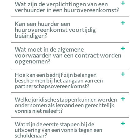
Wat zijn de verplichtingen van een
verhuurder in een huurovereenkomst?
Kan een huurder een
huurovereenkomst voortijdig
beëindigen?
Wat moet in de algemene
voorwaarden van een contract worden
opgenomen?
Hoe kan een bedrijf zijn belangen
beschermen bij het aangaan van een
partnerschapsovereenkomst?
Welke juridische stappen kunnen worden
ondernomen als iemand een gerechtelijk
vonnis niet naleeft?
Wat zijn de eerste stappen bij de
uitvoering van een vonnis tegen een
schuldenaar?