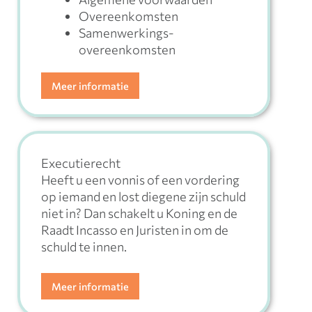
Overeenkomsten
Samenwerkings-
overeenkomsten
Meer informatie
Executierecht
Heeft u een vonnis of een vordering
op iemand en lost diegene zijn schuld
niet in? Dan schakelt u Koning en de
Raadt Incasso en Juristen in om de
schuld te innen.
Meer informatie