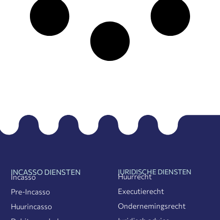
INCASSO DIENSTEN
JURIDISCHE DIENSTEN
Huurrecht
Incasso
Executierecht
Pre-Incasso
Ondernemingsrecht
Huurincasso