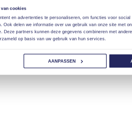
 van cookies
ent en advertenties te personaliseren, om functies voor social
. Ook delen we informatie over uw gebruik van onze site met on
e. Deze partners kunnen deze gegevens combineren met andere i
erzameld op basis van uw gebruik van hun services.
AANPASSEN