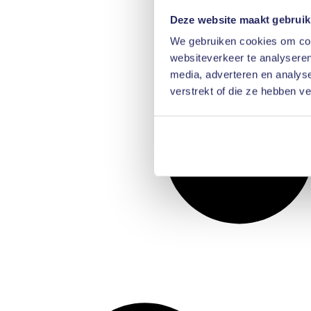
Deze website maakt gebruik
We gebruiken cookies om cont
websiteverkeer te analyseren
media, adverteren en analys
verstrekt of die ze hebben v