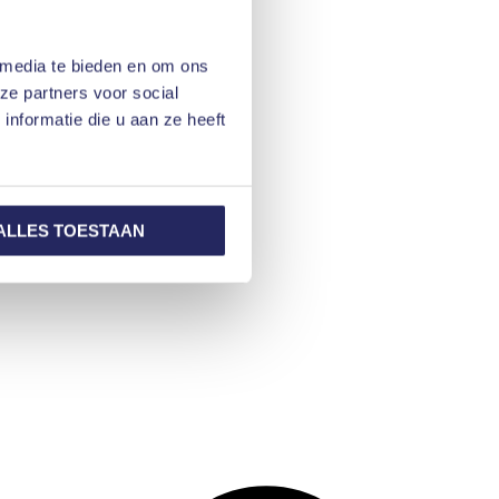
 media te bieden en om ons
ze partners voor social
nformatie die u aan ze heeft
ALLES TOESTAAN