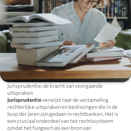
Jurisprudentie: de kracht van voorgaande
uitspraken
Jurisprudentie
verwijst naar de verzameling
rechterlijke uitspraken en beslissingen die in de
loop der jaren zijn gedaan in rechtbanken. Het is
een cruciaal onderdeel van het rechtssysteem
omdat het fungeert als een bron van