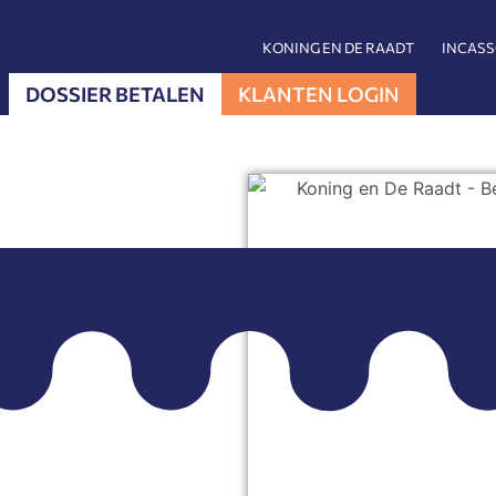
KONING EN DE RAADT
INCAS
DOSSIER BETALEN
KLANTEN LOGIN