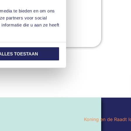
 media te bieden en om ons
ze partners voor social
nformatie die u aan ze heeft
ALLES TOESTAAN